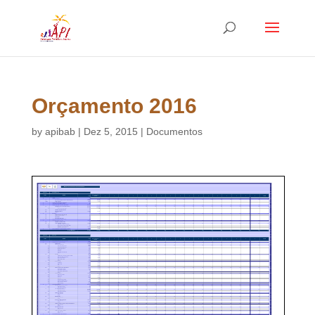
Orçamento 2016
by
apibab
|
Dez 5, 2015
|
Documentos