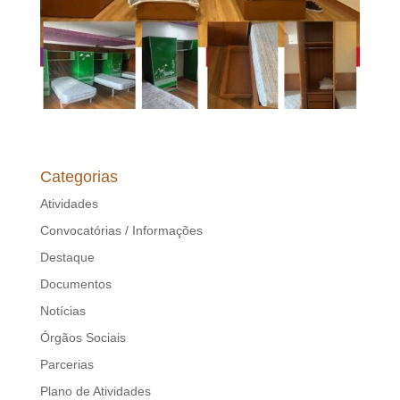
Categorias
Atividades
Convocatórias / Informações
Destaque
Documentos
Notícias
Órgãos Sociais
Parcerias
Plano de Atividades