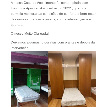
A nossa Casa de Acolhimento foi contemplada com
Fundo de Apoio ao Associativismo 2022 , que nos
permitiu melhorar as condições de conforto e bem-estar
das nossas crianças e jovens, com a intervenção nos
quartos.
O nosso Muito Obrigada!
Deixamos algumas fotografias com o antes e depois da
intervenção.