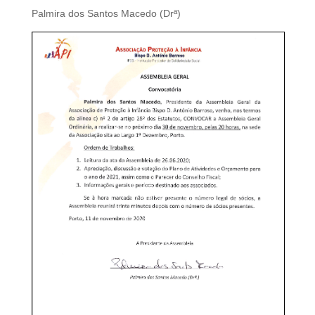
Palmira dos Santos Macedo (Drª)