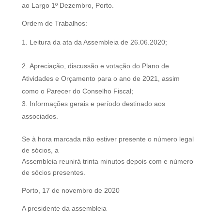
ao Largo 1º Dezembro, Porto.
Ordem de Trabalhos:
Leitura da ata da Assembleia de 26.06.2020;
Apreciação, discussão e votação do Plano de
Atividades e Orçamento para o ano de 2021, assim
como o Parecer do Conselho Fiscal;
Informações gerais e período destinado aos
associados.
Se à hora marcada não estiver presente o número legal
de sócios, a
Assembleia reunirá trinta minutos depois com e número
de sócios presentes.
Porto, 17 de novembro de 2020
A presidente da assembleia