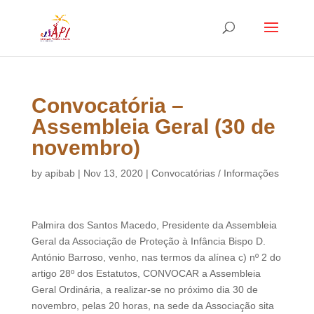
Convocatória –
Assembleia Geral (30 de
novembro)
by
apibab
|
Nov 13, 2020
|
Convocatórias / Informações
Palmira dos Santos Macedo, Presidente da Assembleia
Geral da Associação de Proteção à Infância Bispo D.
António Barroso, venho, nas termos da alínea c) nº 2 do
artigo 28º dos Estatutos, CONVOCAR a Assembleia
Geral Ordinária, a realizar-se no próximo dia 30 de
novembro, pelas 20 horas, na sede da Associação sita