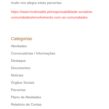
muito nos alegra estas parcerias.
https://www.mcdonalds.pt/responsabilidade-social/as-
comunidades/envolvimento-com-as-comunidades
Categorias
Atividades
Convocatórias / Informações
Destaque
Documentos
Notícias
Órgãos Sociais
Parcerias
Plano de Atividades
Relatório de Contas