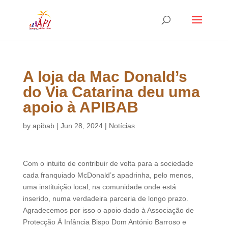
A loja da Mac Donald’s
do Via Catarina deu uma
apoio à APIBAB
by
apibab
|
Jun 28, 2024
|
Notícias
Com o intuito de contribuir de volta para a sociedade
cada franquiado McDonald’s apadrinha, pelo menos,
uma instituição local, na comunidade onde está
inserido, numa verdadeira parceria de longo prazo.
Agradecemos por isso o apoio dado à Associação de
Protecção À Infância Bispo Dom António Barroso e